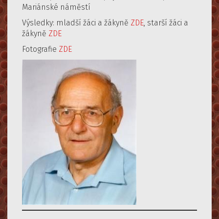
Mariánské náměstí
Výsledky: mladší žáci a žákyně
ZDE
, starší žáci a
žákyně
ZDE
Fotografie
ZDE