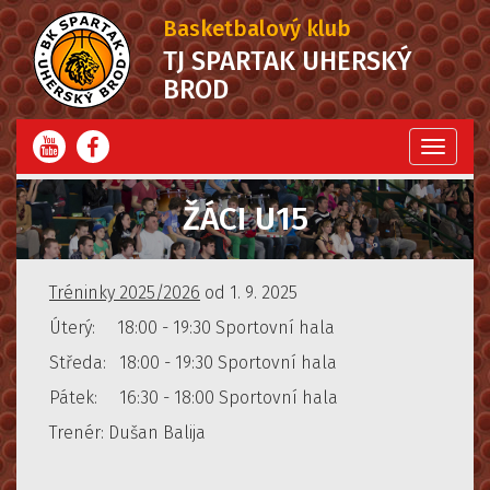
Basketbalový klub
TJ SPARTAK UHERSKÝ
BROD
Menu
ŽÁCI U15
Tréninky 2025/2026
od 1. 9. 2025
Úterý: 18:00 - 19:30 Sportovní hala
Středa: 18:00 - 19:30 Sportovní hala
Pátek: 16:30 - 18:00 Sportovní hala
Trenér: Dušan Balija